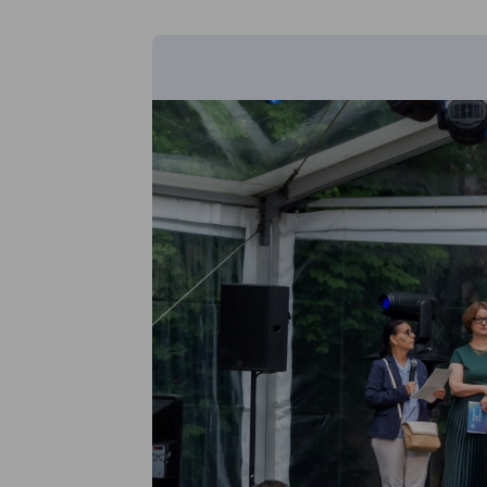
Hungary