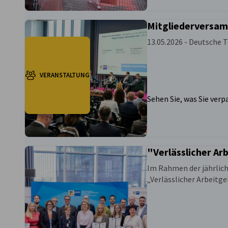
Mitgliederversa
13.05.2026 - Deutsche 
VERANSTALTUNG
Sehen Sie, was Sie ver
"Verlässlicher Ar
Im Rahmen der jährlic
„Verlässlicher Arbeitge