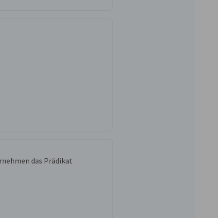
ernehmen das Prädikat