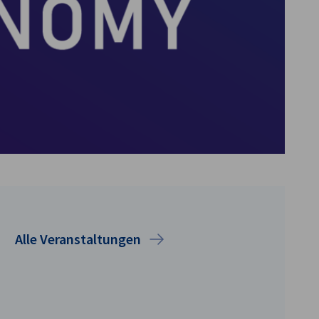
Alle Veranstaltungen