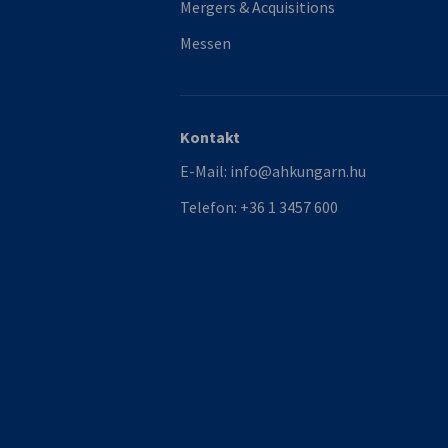
Mergers & Acquisitions
Messen
Kontakt
E-Mail:
info@ahkungarn.hu
Telefon:
+36 1 3457 600