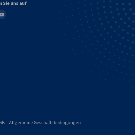
n Sie uns auf
in
outube
GB – Allgemeine Geschäftsbedingungen