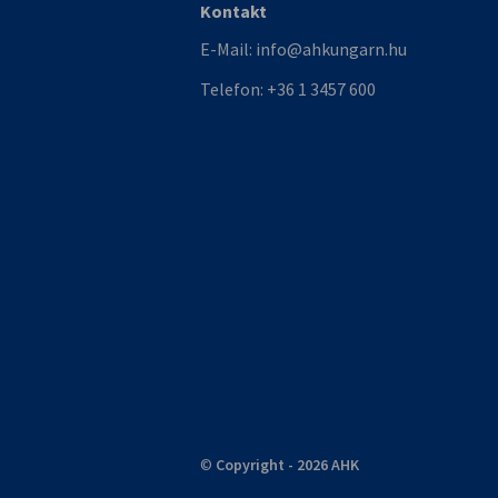
Kontakt
E-Mail:
info@ahkungarn.hu
Telefon:
+36 1 3457 600
©
Copyright - 2026 AHK