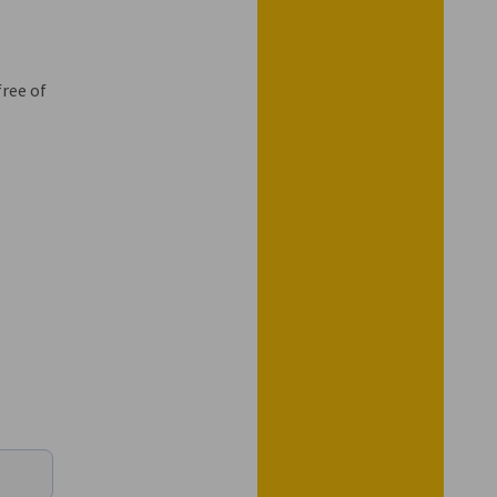
ree of