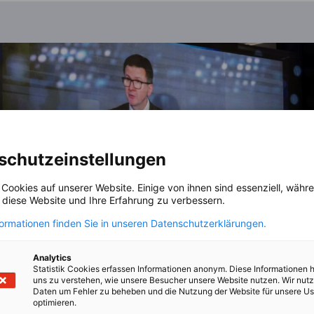
schutzeinstellungen
 Cookies auf unserer Website. Einige von ihnen sind essenziell, wäh
, diese Website und Ihre Erfahrung zu verbessern.
formationen finden Sie in unseren Datenschutzerklärungen.
Analytics
Statistik Cookies erfassen Informationen anonym. Diese Informationen 
uns zu verstehen, wie unsere Besucher unsere Website nutzen. Wir nut
Daten um Fehler zu beheben und die Nutzung der Website für unsere Us
optimieren.