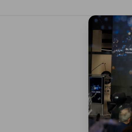
stellungen schließen