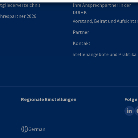
tgliederverzeichnis
Ihre Ansprechpartner in der
DUIHK
hrespartner 2026
Vorstand, Beirat und Aufsichts
Partner
Kontakt
Stellenangebote und Praktika
Regionale Einstellungen
Folge
linked
y
German