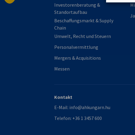
Investorenberatung &
Mi
Standortaufbau
Ja
Beschaffungsmarkt & Supply
Chain
Umwelt, Recht und Steuern
Personalvermittlung
Mergers & Acquisitions
Messen
Kontakt
E-Mail:
info@ahkungarn.hu
Telefon:
+36 1 3457 600