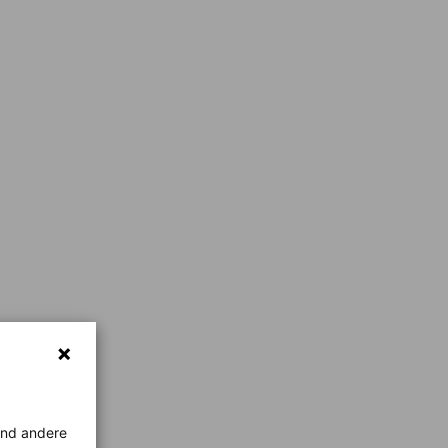
rend andere