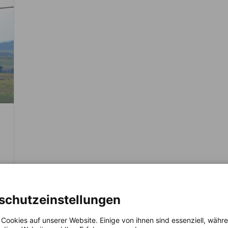
schutzeinstellungen
 Cookies auf unserer Website. Einige von ihnen sind essenziell, wäh